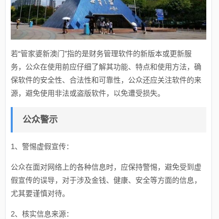
若“管家婆新澳门”指的是财务管理软件的新版本或更新服
务，公众在使用前应仔细了解其功能、特点和使用方法，确
保软件的安全性、合法性和可靠性，公众还应关注软件的来
源，避免使用非法或盗版软件，以免遭受损失。
公众警示
1、警惕虚假宣传：
公众在面对网络上的各种信息时，应保持警惕，避免受到虚
假宣传的误导，对于涉及金钱、健康、安全等方面的信息，
尤其要谨慎对待。
2、核实信息来源：