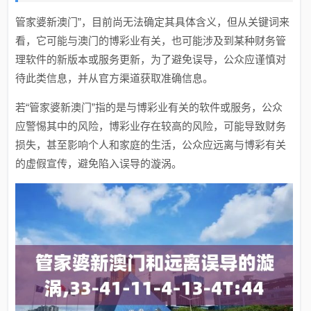
管家婆新澳门”，目前尚无法确定其具体含义，但从关键词来
看，它可能与澳门的博彩业有关，也可能涉及到某种财务管
理软件的新版本或服务更新，为了避免误导，公众应谨慎对
待此类信息，并从官方渠道获取准确信息。
若“管家婆新澳门”指的是与博彩业有关的软件或服务，公众
应警惕其中的风险，博彩业存在较高的风险，可能导致财务
损失，甚至影响个人和家庭的生活，公众应远离与博彩有关
的虚假宣传，避免陷入误导的漩涡。