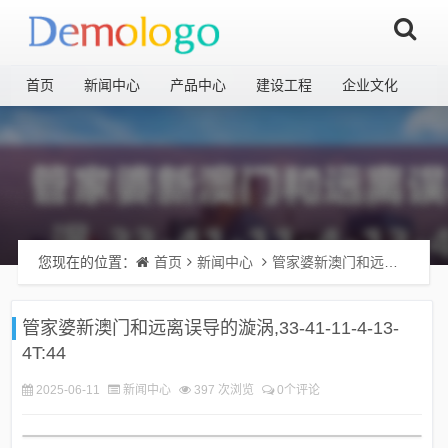
首页
新闻中心
产品中心
建设工程
企业文化
您现在的位置：
首页
新闻中心
管家婆新澳门和远离误导的漩涡,33-41-11-4-13-4T:44
管家婆新澳门和远离误导的漩涡,33-41-11-4-13-
4T:44
2025-06-11
新闻中心
397 次浏览
0个评论