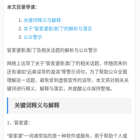
本文目录导读：
关键词释义与解释
关于“管家婆新澳门”的解析与落实
公众警示
管家婆新澳门”及相关话题的解析与公众警示
网络上出现了关于“管家婆新澳门”的相关话题，伴随而来的
还有诸如“远离误导的漩涡”等警示词句，为了帮助公众全面
理解这一话题，避免受到虚假宣传的误导，本文将对相关关
键词进行释义、解释与落实，并提醒公众保持警惕。
关键词释义与解释
1、管家婆：
“管家婆”一词通常指的是一种软件或服务，用于帮助个人或