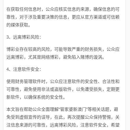
在获取任何信息时，公众应核实信息的来源，确保信息的可
靠性，对于涉及重要决策的信息，更应从官方渠道或可信赖
的媒体获取。
3、远离博彩风险：
博彩业存在较高的风险，可能导致严重的财务损失，公众应
远离博彩，尤其是网络博彩，避免陷入赌博的漩涡。
4、注意软件安全：
使用财务管理软件时，公众应注意软件的安全性、合法性和
可靠性，避免使用非法或盗版软件，以免遭受损失，定期更
新软件，以确保系统的安全性。
本文旨在帮助公众全面理解“管家婆新澳门”等相关话题，避
免受到虚假宣传的误导，在此，再次提醒公众保持警惕，关
注信息来源的可靠性，远离博彩风险，注意软件安全，希望