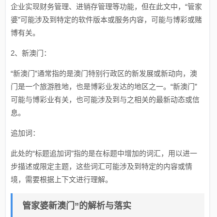
企业实现财务管理、进销存管理等功能，但在此文中，“管家
婆”可能涉及到特定的软件版本或服务内容，可能与博彩或赌
博有关。
2、新澳门：
“新澳门”通常指的是澳门特别行政区的新发展或新动向，澳
门是一个旅游胜地，也是博彩业发达的地区之一。“新澳门”
可能与博彩业有关，也可能涉及到与之相关的最新动态或信
息。
追加词：
此处的“标题追加词”指的是在标题中增加的词汇，用以进一
步描述或限定主题，这些词汇可能涉及到特定的内容或情
境，需要根据上下文进行理解。
管家婆新澳门”的解析与落实