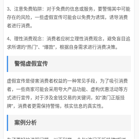
3、注意免费陷阱：对于免费的信息或服务，要警惕其中可能
存在的风险，一些虚假宣传可能会以免费为诱饵，诱导消费
者进行消费。
4、理性消费观念：消费者应树立理性消费观念，避免盲目追
求所谓的“热门”、“爆款”，根据自身需求进行消费决策。
警惕虚假宣传
虚假宣传是侵害消费者权益的一种常见手段，为了吸引消费
者，一些商家可能会采用夸大产品功能、虚构优惠活动等方
式进行宣传，对于涉及金钱交易的关键词，如“澳门正版挂
牌”，消费者更需保持警惕，核实信息的真实性。
案例分析