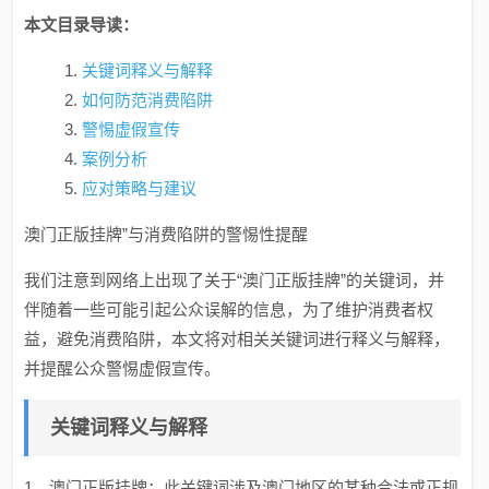
本文目录导读：
关键词释义与解释
如何防范消费陷阱
警惕虚假宣传
案例分析
应对策略与建议
澳门正版挂牌”与消费陷阱的警惕性提醒
我们注意到网络上出现了关于“澳门正版挂牌”的关键词，并
伴随着一些可能引起公众误解的信息，为了维护消费者权
益，避免消费陷阱，本文将对相关关键词进行释义与解释，
并提醒公众警惕虚假宣传。
关键词释义与解释
1、澳门正版挂牌：此关键词涉及澳门地区的某种合法或正规