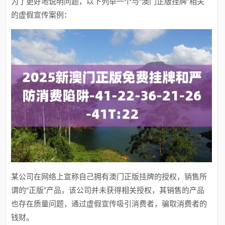
为了更好地说明问题，以下列举一个与“澳门正版挂牌”相关
的虚假宣传案例：
某公司在网络上宣称自己拥有澳门正版挂牌的授权，销售所
谓的“正版”产品，该公司并未获得相关授权，其销售的产品
也存在质量问题，通过虚假宣传吸引消费者，骗取消费者的
钱财。