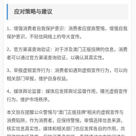
应对策略与建议
1、增强消费者自我保护意识：消费者应提高警惕，增强自我
保护意识，不轻信网络上的夸大宣传。
2、官方渠道查询验证：对于涉及澳门正版挂牌的信息，消费
者可以通过官方渠道查询验证，以确认其真实性。
3、举报虚假宣传行为：消费者如遇到虚假宣传行为，可以向
相关部门举报，维护自身权益。
4、媒体舆论监督：媒体应发挥舆论监督作用，曝光虚假宣传
行为，维护市场秩序。
本文旨在提醒公众警惕与“澳门正版挂牌”相关的虚假宣传与
消费陷阱，作为消费者，应保持警惕，审慎选择信息来源，
核实信息真实性，媒体和相关部门也应发挥各自的作用，共