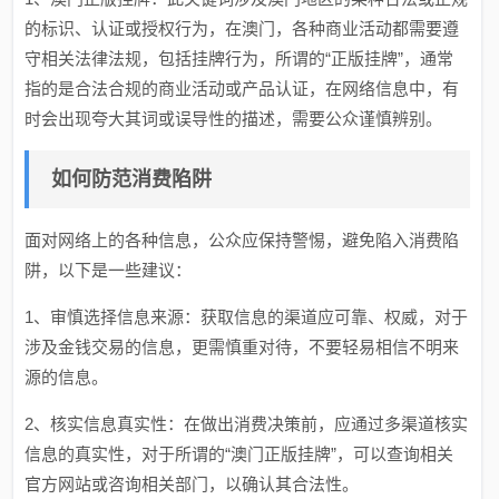
的标识、认证或授权行为，在澳门，各种商业活动都需要遵
守相关法律法规，包括挂牌行为，所谓的“正版挂牌”，通常
指的是合法合规的商业活动或产品认证，在网络信息中，有
时会出现夸大其词或误导性的描述，需要公众谨慎辨别。
如何防范消费陷阱
面对网络上的各种信息，公众应保持警惕，避免陷入消费陷
阱，以下是一些建议：
1、审慎选择信息来源：获取信息的渠道应可靠、权威，对于
涉及金钱交易的信息，更需慎重对待，不要轻易相信不明来
源的信息。
2、核实信息真实性：在做出消费决策前，应通过多渠道核实
信息的真实性，对于所谓的“澳门正版挂牌”，可以查询相关
官方网站或咨询相关部门，以确认其合法性。