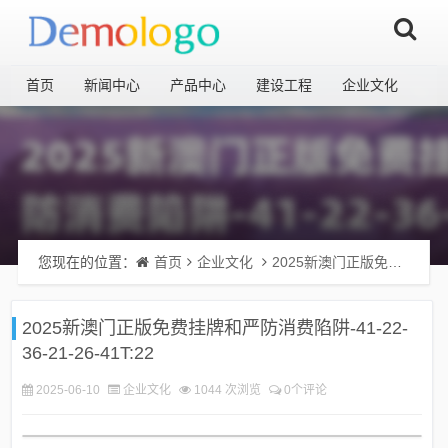
首页
新闻中心
产品中心
建设工程
企业文化
您现在的位置：
首页
企业文化
2025新澳门正版免费挂牌和严防消费陷阱-41-22-36-21-26-41T:22
2025新澳门正版免费挂牌和严防消费陷阱-41-22-
36-21-26-41T:22
2025-06-10
企业文化
1044 次浏览
0个评论