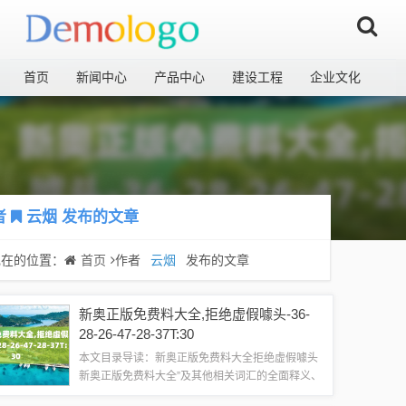
首页
新闻中心
产品中心
建设工程
企业文化
者
云烟
发布的文章
现在的位置：
首页
作者
云烟
发布的文章
新奥正版免费料大全,拒绝虚假噱头-36-
28-26-47-28-37T:30
本文目录导读：新奥正版免费料大全拒绝虚假噱头
新奥正版免费料大全”及其他相关词汇的全面释义、
解释与落实，并警惕虚假宣传尊敬的读者们：我们